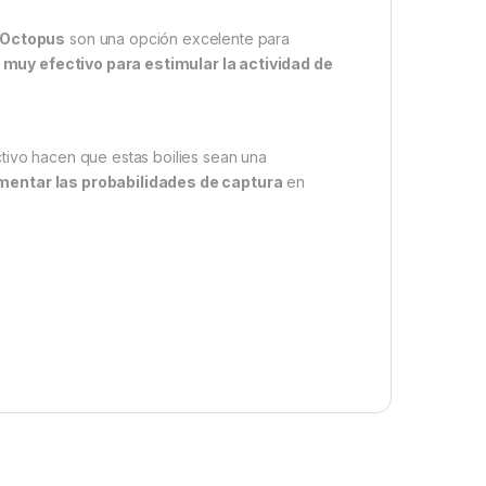
 Octopus
son una opción excelente para
 muy efectivo para estimular la actividad de
tivo hacen que estas boilies sean una
mentar las probabilidades de captura
en