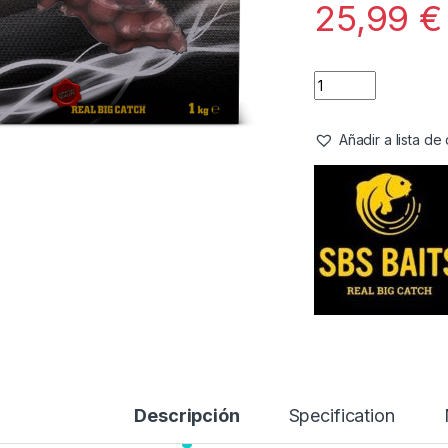
25,99
€
Añadir a lista d
Descripción
Specification