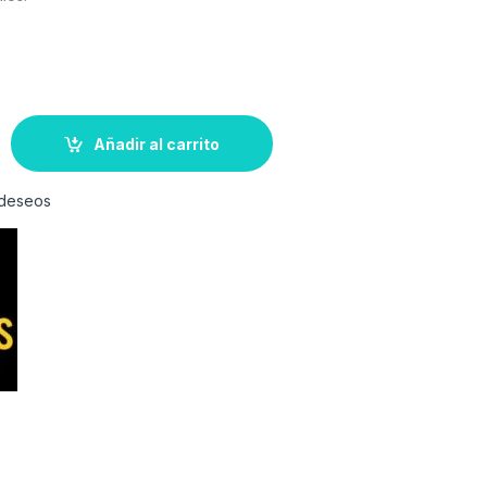
Añadir al carrito
e deseos