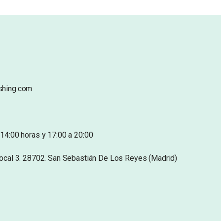
shing.com
14:00 horas y 17:00 a 20:00
Local 3. 28702. San Sebastián De Los Reyes (Madrid)