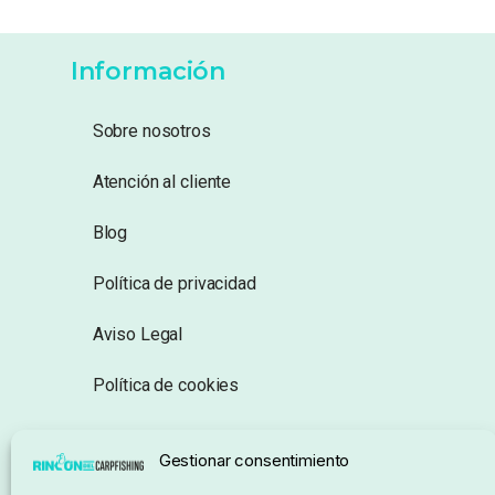
Información
Sobre nosotros
Atención al cliente
Blog
Política de privacidad
Aviso Legal
Política de cookies
Seguimiento de pedidos
Gestionar consentimiento