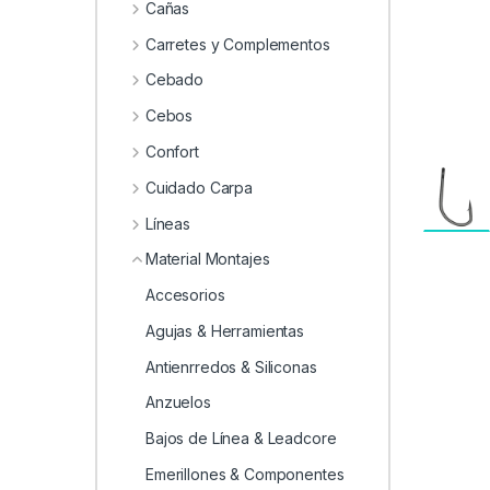
0
Cañas
Carretes y Complementos
Cebado
Cebos
Confort
Cuidado Carpa
Líneas
Material Montajes
Accesorios
Agujas & Herramientas
Antienrredos & Siliconas
Anzuelos
Bajos de Línea & Leadcore
Emerillones & Componentes