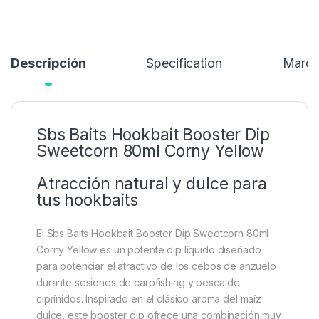
Descripción
Specification
Marc
Sbs Baits Hookbait Booster Dip
Sweetcorn 80ml Corny Yellow
Atracción natural y dulce para
tus hookbaits
El Sbs Baits Hookbait Booster Dip Sweetcorn 80ml
Corny Yellow es un potente dip líquido diseñado
para potenciar el atractivo de los cebos de anzuelo
durante sesiones de carpfishing y pesca de
ciprínidos. Inspirado en el clásico aroma del maíz
dulce, este booster dip ofrece una combinación muy