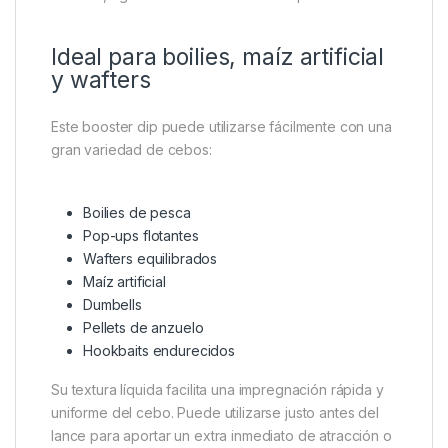
Ideal para boilies, maíz artificial
y wafters
Este booster dip puede utilizarse fácilmente con una
gran variedad de cebos:
Boilies de pesca
Pop-ups flotantes
Wafters equilibrados
Maíz artificial
Dumbells
Pellets de anzuelo
Hookbaits endurecidos
Su textura líquida facilita una impregnación rápida y
uniforme del cebo. Puede utilizarse justo antes del
lance para aportar un extra inmediato de atracción o