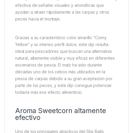
efectiva de señales visuales y aromáticas que
ayudan a atraer rápidamente a las carpas y otros
peces hacia el montaje.
Gracias a su característico color amarillo “Corny
Yellow” y su intenso perfil dulce, este dip resulta
ideal para pescadores que buscan una alternativa
natural, altamente visible y muy eficaz en diferentes
escenarios de pesca. El maíz ha sido durante
décadas uno de los cebos más utilizados en la
pesca de carpas debido a su gran aceptación por
parte de los peces, y este dip consigue potenciar
todavía más ese efecto alimenticio.
Aroma Sweetcorn altamente
efectivo
Uno de los principales atractivos del Sbs Baits