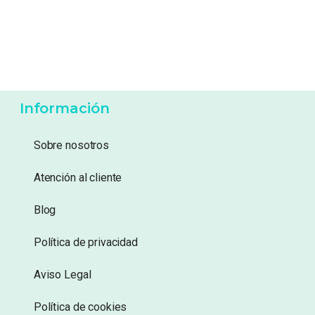
Información
Sobre nosotros
Atención al cliente
Blog
Política de privacidad
Aviso Legal
Política de cookies