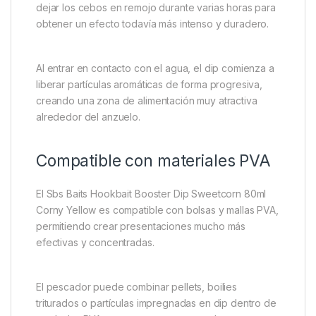
dejar los cebos en remojo durante varias horas para
obtener un efecto todavía más intenso y duradero.
Al entrar en contacto con el agua, el dip comienza a
liberar partículas aromáticas de forma progresiva,
creando una zona de alimentación muy atractiva
alrededor del anzuelo.
Compatible con materiales PVA
El Sbs Baits Hookbait Booster Dip Sweetcorn 80ml
Corny Yellow es compatible con bolsas y mallas PVA,
permitiendo crear presentaciones mucho más
efectivas y concentradas.
El pescador puede combinar pellets, boilies
triturados o partículas impregnadas en dip dentro de