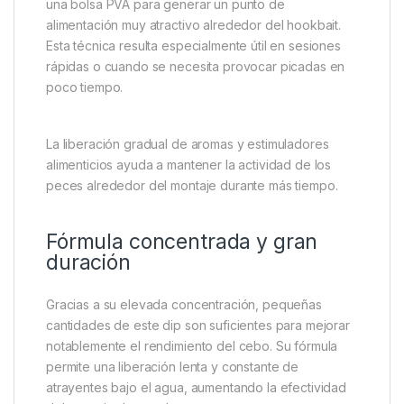
una bolsa PVA para generar un punto de
alimentación muy atractivo alrededor del hookbait.
Esta técnica resulta especialmente útil en sesiones
rápidas o cuando se necesita provocar picadas en
poco tiempo.
La liberación gradual de aromas y estimuladores
alimenticios ayuda a mantener la actividad de los
peces alrededor del montaje durante más tiempo.
Fórmula concentrada y gran
duración
Gracias a su elevada concentración, pequeñas
cantidades de este dip son suficientes para mejorar
notablemente el rendimiento del cebo. Su fórmula
permite una liberación lenta y constante de
atrayentes bajo el agua, aumentando la efectividad