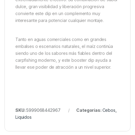
dulce, gran visibilidad y liberación progresiva
convierte este dip en un complemento muy
interesante para potenciar cualquier montaje.
Tanto en aguas comerciales como en grandes
embalses o escenarios naturales, el maíz continúa
siendo uno de los sabores más fiables dentro del
carpfishing moderno, y este booster dip ayuda a
llevar ese poder de atracción a un nivel superior.
SKU:
5999068442967
Categorías:
Cebos
,
Liquidos