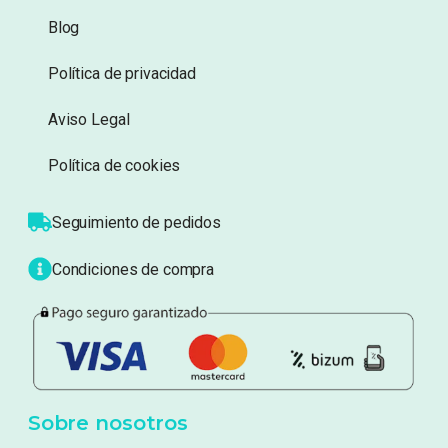
Información
Sobre nosotros
Atención al cliente
Blog
Política de privacidad
Aviso Legal
Política de cookies