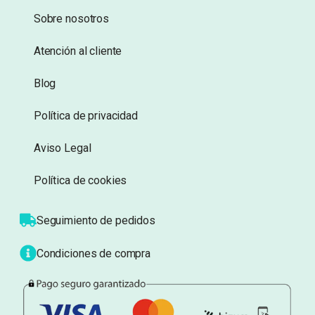
deseos
deseos
Información
Sobre nosotros
Atención al cliente
Blog
Política de privacidad