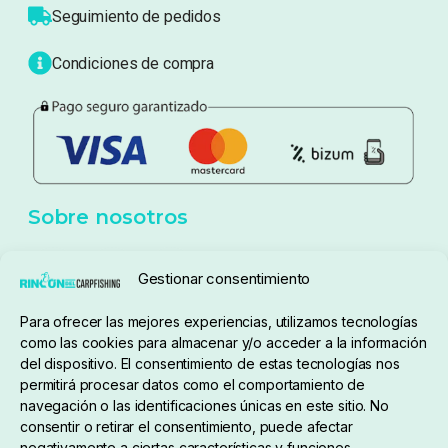
Atención al cliente
Blog
Política de privacidad
Aviso Legal
Política de cookies
Seguimiento de pedidos
Gestionar consentimiento
Condiciones de compra
Para ofrecer las mejores experiencias, utilizamos tecnologías
como las cookies para almacenar y/o acceder a la información
del dispositivo. El consentimiento de estas tecnologías nos
permitirá procesar datos como el comportamiento de
navegación o las identificaciones únicas en este sitio. No
consentir o retirar el consentimiento, puede afectar
negativamente a ciertas características y funciones.