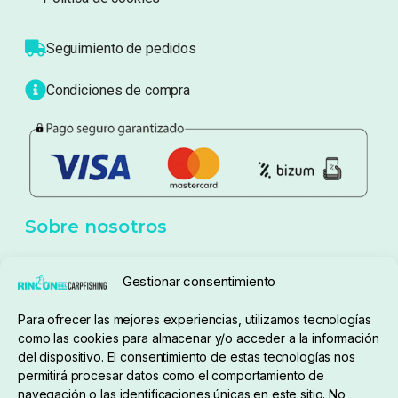
Sobre nosotros
Atención al cliente
Blog
Política de privacidad
Aviso Legal
Política de cookies
Seguimiento de pedidos
Gestionar consentimiento
Condiciones de compra
Para ofrecer las mejores experiencias, utilizamos tecnologías
como las cookies para almacenar y/o acceder a la información
del dispositivo. El consentimiento de estas tecnologías nos
permitirá procesar datos como el comportamiento de
navegación o las identificaciones únicas en este sitio. No