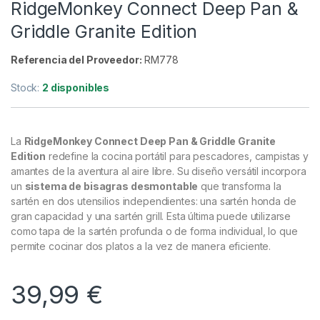
Camping
,
Sartenes y Cazos
RidgeMonkey Connect Deep Pan &
Griddle Granite Edition
Referencia del Proveedor:
RM778
Stock:
2 disponibles
La
RidgeMonkey Connect Deep Pan & Griddle Granite