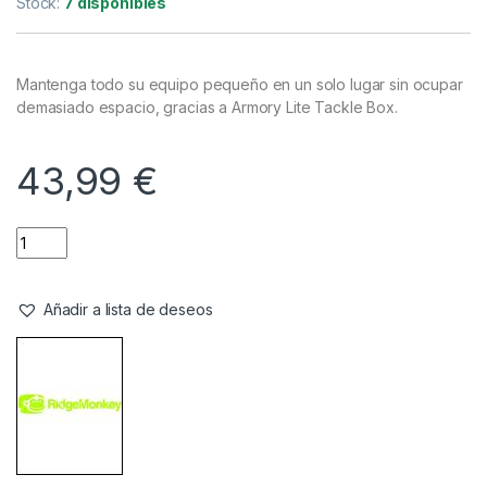
Stock:
7 disponibles
Mantenga todo su equipo pequeño en un solo lugar sin ocupar
demasiado espacio, gracias a Armory Lite Tackle Box.
43,99
€
Añadir a lista de deseos