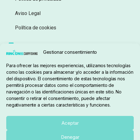
Aviso Legal
Política de cookies
Seguimiento de pedidos
Gestionar consentimiento
Condiciones de compra
Para ofrecer las mejores experiencias, utilizamos tecnologías
como las cookies para almacenar y/o acceder a la información
del dispositivo. El consentimiento de estas tecnologías nos
permitirá procesar datos como el comportamiento de
navegación o las identificaciones únicas en este sitio. No
consentir o retirar el consentimiento, puede afectar
negativamente a ciertas características y funciones.
Sobre nosotros
Aceptar
Denegar