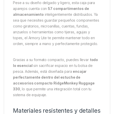
Pese a su diseño delgado y ligero, esta caja para
aparejos cuenta con
57 compartimentos de
almacenamiento
inteligentemente distribuidos. Ya
sea que necesites guardar pequeños componentes
como giratorios, microanillas, cuentas, fundas,
anzuelos o herramientas como tijeras, agujas y
topes, el Armory Lite te permite mantener todo en
orden, siempre a mano y perfectamente protegido.
Gracias a su formato compacto, puedes llevar
todo
lo esencial
sin sacrificar espacio en tu bolsa de
pesca. Además, está diseñada para
encajar
perfectamente dentro del estuche de
accesorios compacto RidgeMonkey Ruggage
330
, lo que permite una integración total con tu
sistema de equipaje.
Materiales resistentes y detalles