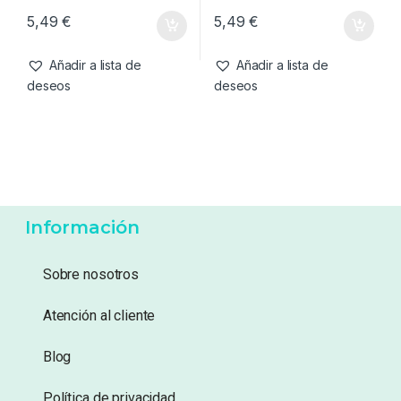
5,49
€
5,49
€
Añadir a lista de
Añadir a lista de
deseos
deseos
Información
Sobre nosotros
Atención al cliente
Blog
Política de privacidad