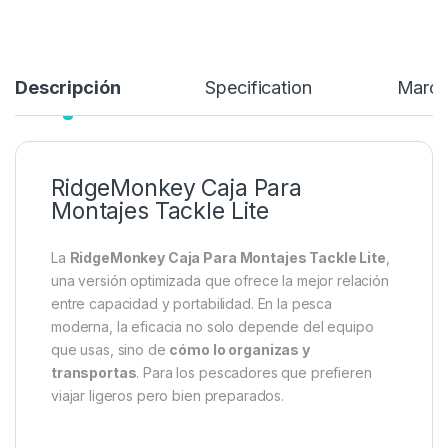
Descripción
Specification
Marc
RidgeMonkey Caja Para
Montajes Tackle Lite
La
RidgeMonkey Caja Para Montajes Tackle Lite
,
una versión optimizada que ofrece la mejor relación
entre capacidad y portabilidad. En la pesca
moderna, la eficacia no solo depende del equipo
que usas, sino de
cómo lo organizas y
transportas
. Para los pescadores que prefieren
viajar ligeros pero bien preparados.