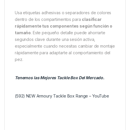
Usa etiquetas adhesivas o separadores de colores
dentro de los compartimentos para
clasificar
rápidamente tus componentes según función o
tamaño
. Este pequeño detalle puede ahorrarte
segundos clave durante una sesión activa,
especialmente cuando necesitas cambiar de montaje
rápidamente para adaptarte al comportamiento del
pez.
Tenemos las Mejores Tackle Box Del Mercado.
(592) NEW Armoury Tackle Box Range – YouTube