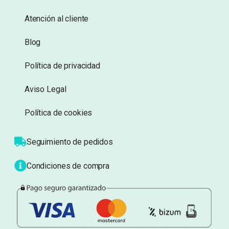
Información
Sobre nosotros
Atención al cliente
Blog
Política de privacidad
Aviso Legal