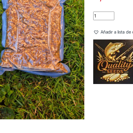
Añadir a lista d