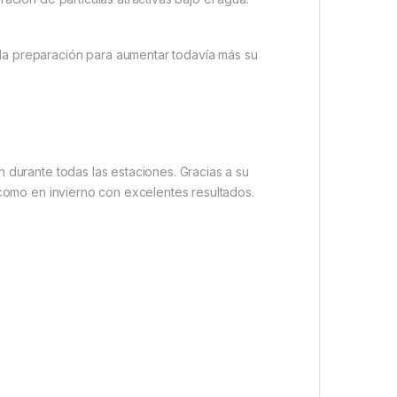
la preparación para aumentar todavía más su
 durante todas las estaciones. Gracias a su
 como en invierno con excelentes resultados.