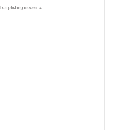
el carpfishing moderno: