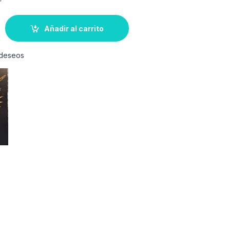
Añadir al carrito
e deseos