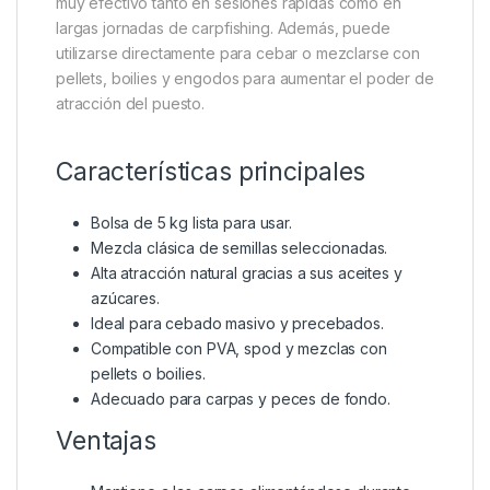
muy efectivo tanto en sesiones rápidas como en
largas jornadas de carpfishing. Además, puede
utilizarse directamente para cebar o mezclarse con
pellets, boilies y engodos para aumentar el poder de
atracción del puesto.
Características principales
Bolsa de 5 kg lista para usar.
Mezcla clásica de semillas seleccionadas.
Alta atracción natural gracias a sus aceites y
azúcares.
Ideal para cebado masivo y precebados.
Compatible con PVA, spod y mezclas con
pellets o boilies.
Adecuado para carpas y peces de fondo.
Ventajas