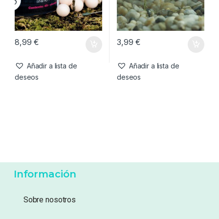
8,99
€
3,99
€
Añadir a lista de
Añadir a lista de
deseos
deseos
Información
Sobre nosotros