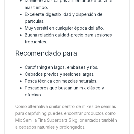
Mantiene a las carpas alimentándose durante
más tiempo.
Excelente digestibilidad y dispersión de
partículas.
Muy versátil en cualquier época del año.
Buena relación calidad-precio para sesiones
frecuentes.
Recomendado para
Carpfishing en lagos, embalses y ríos.
Cebados previos y sesiones largas.
Pesca técnica con mezclas naturales.
Pescadores que buscan un mix clásico y
efectivo.
Como alternativa similar dentro de mixes de semillas
para carpfishing puedes encontrar productos como
Mix Semilla Fina Superbaits 5 kg
, orientados también
a cebados naturales y prolongados.