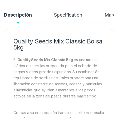
Descripción
Specification
Marc
Quality Seeds Mix Classic Bolsa
5kg
El
Quality Seeds Mix Classic 5kg
es una mezcla
clásica de semillas preparada para el cebado de
carpas y otros grandes ciprínidos. Su combinación
equilibrada de semillas naturales proporciona una
liberación constante de aromas, aceites y partículas
alimenticias que ayudan a mantener a los peces
activos en la zona de pesca durante más tiempo.
Gracias a su composición tradicional, este mix resulta