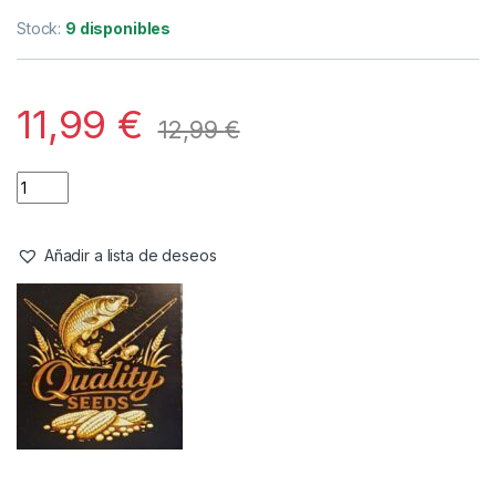
Stock:
9 disponibles
11,99
€
12,99
€
Añadir a lista de deseos