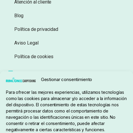
Atención al cliente
Blog
Política de privacidad
Aviso Legal
Política de cookies
Seguimiento de pedidos
Gestionar consentimiento
Condiciones de compra
Para ofrecer las mejores experiencias, utilizamos tecnologías
como las cookies para almacenar y/o acceder a la información
del dispositivo. El consentimiento de estas tecnologías nos
permitirá procesar datos como el comportamiento de
navegación o las identificaciones únicas en este sitio. No
consentir o retirar el consentimiento, puede afectar
negativamente a ciertas características y funciones.