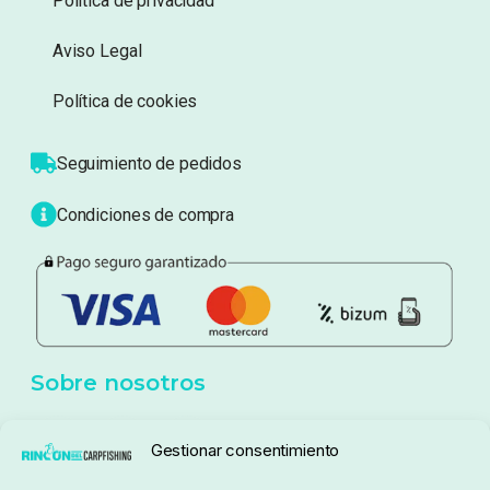
Información
Sobre nosotros
Atención al cliente
Blog
Política de privacidad
Aviso Legal
Política de cookies
Seguimiento de pedidos
Gestionar consentimiento
Condiciones de compra