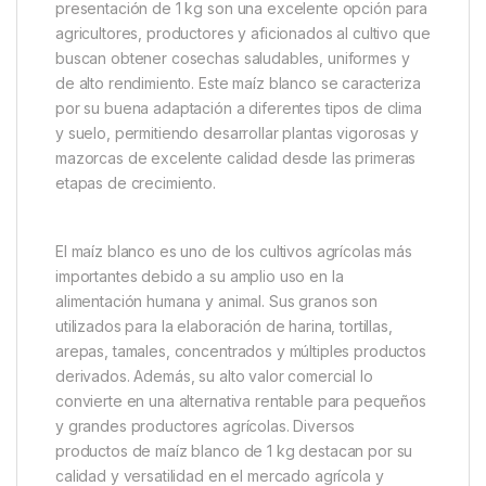
Descripción
Specification
Marc
Semillas de Maíz Blanco Quality
Seeds 1 kg
Las semillas de maíz blanco de
Quality Seeds
en
presentación de 1 kg son una excelente opción para
agricultores, productores y aficionados al cultivo que
buscan obtener cosechas saludables, uniformes y
de alto rendimiento. Este maíz blanco se caracteriza
por su buena adaptación a diferentes tipos de clima
y suelo, permitiendo desarrollar plantas vigorosas y
mazorcas de excelente calidad desde las primeras
etapas de crecimiento.