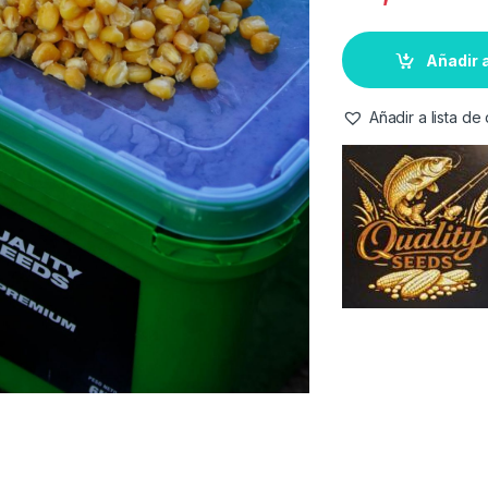
Añadir a
Añadir a lista d