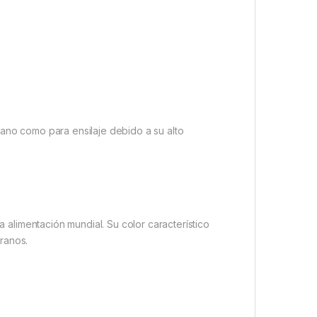
rano como para ensilaje debido a su alto
a alimentación mundial. Su color característico
ranos.