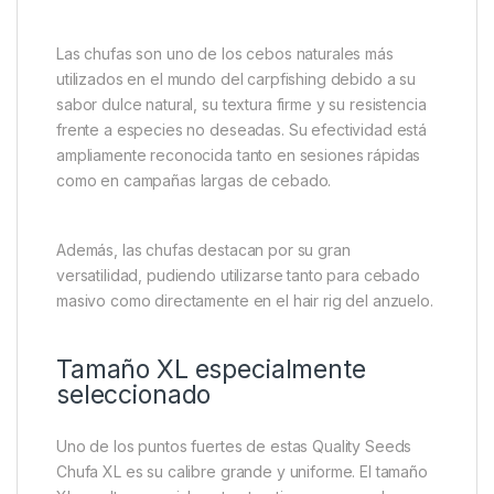
Las chufas son uno de los cebos naturales más
utilizados en el mundo del carpfishing debido a su
sabor dulce natural, su textura firme y su resistencia
frente a especies no deseadas. Su efectividad está
ampliamente reconocida tanto en sesiones rápidas
como en campañas largas de cebado.
Además, las chufas destacan por su gran
versatilidad, pudiendo utilizarse tanto para cebado
masivo como directamente en el hair rig del anzuelo.
Tamaño XL especialmente
seleccionado
Uno de los puntos fuertes de estas Quality Seeds
Chufa XL es su calibre grande y uniforme. El tamaño