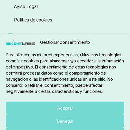
Aviso Legal
Política de cookies
Seguimiento de pedidos
Gestionar consentimiento
Condiciones de compra
Para ofrecer las mejores experiencias, utilizamos tecnologías
como las cookies para almacenar y/o acceder a la información
del dispositivo. El consentimiento de estas tecnologías nos
permitirá procesar datos como el comportamiento de
navegación o las identificaciones únicas en este sitio. No
consentir o retirar el consentimiento, puede afectar
negativamente a ciertas características y funciones.
Sobre nosotros
Aceptar
Denegar
pedidos@elrincondelcarpfishing.com