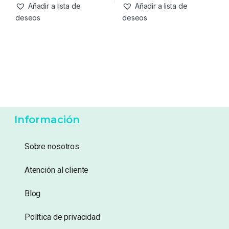
Añadir a lista de
Añadir a lista de
deseos
deseos
Información
Sobre nosotros
Atención al cliente
Blog
Política de privacidad