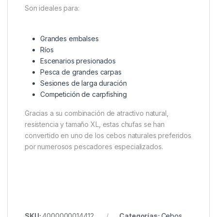
Son ideales para:
Grandes embalses
Ríos
Escenarios presionados
Pesca de grandes carpas
Sesiones de larga duración
Competición de carpfishing
Gracias a su combinación de atractivo natural,
resistencia y tamaño XL, estas chufas se han
convertido en uno de los cebos naturales preferidos
por numerosos pescadores especializados.
SKU:
4000000014412
Categorías:
Cebos
,