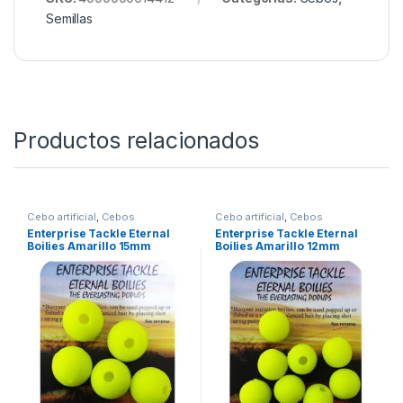
Semillas
Productos relacionados
Cebo artificial
,
Cebos
Cebo artificial
,
Cebos
Enterprise Tackle Eternal
Enterprise Tackle Eternal
Boilies Amarillo 15mm
Boilies Amarillo 12mm