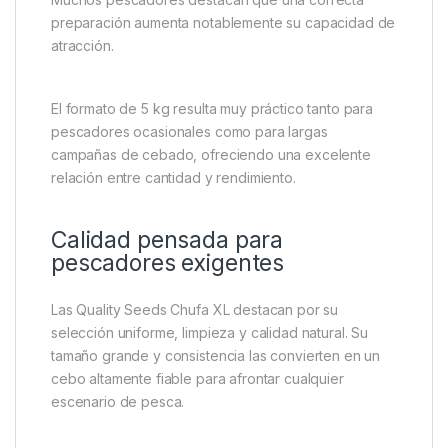
preparación aumenta notablemente su capacidad de
atracción.
El formato de 5 kg resulta muy práctico tanto para
pescadores ocasionales como para largas
campañas de cebado, ofreciendo una excelente
relación entre cantidad y rendimiento.
Calidad pensada para
pescadores exigentes
Las Quality Seeds Chufa XL destacan por su
selección uniforme, limpieza y calidad natural. Su
tamaño grande y consistencia las convierten en un
cebo altamente fiable para afrontar cualquier
escenario de pesca.