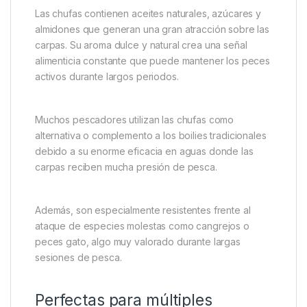
Las chufas contienen aceites naturales, azúcares y
almidones que generan una gran atracción sobre las
carpas. Su aroma dulce y natural crea una señal
alimenticia constante que puede mantener los peces
activos durante largos periodos.
Muchos pescadores utilizan las chufas como
alternativa o complemento a los boilies tradicionales
debido a su enorme eficacia en aguas donde las
carpas reciben mucha presión de pesca.
Además, son especialmente resistentes frente al
ataque de especies molestas como cangrejos o
peces gato, algo muy valorado durante largas
sesiones de pesca.
Perfectas para múltiples