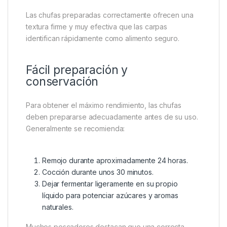
Las chufas preparadas correctamente ofrecen una
textura firme y muy efectiva que las carpas
identifican rápidamente como alimento seguro.
Fácil preparación y
conservación
Para obtener el máximo rendimiento, las chufas
deben prepararse adecuadamente antes de su uso.
Generalmente se recomienda:
Remojo durante aproximadamente 24 horas.
Cocción durante unos 30 minutos.
Dejar fermentar ligeramente en su propio
líquido para potenciar azúcares y aromas
naturales.
Muchos pescadores destacan que una correcta