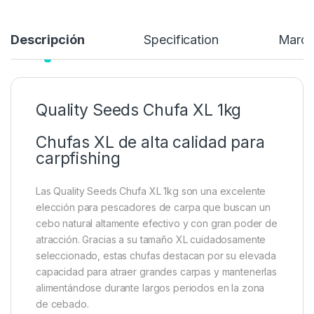
Descripción
Specification
Marc
Quality Seeds Chufa XL 1kg
Chufas XL de alta calidad para
carpfishing
Las Quality Seeds Chufa XL 1kg son una excelente
elección para pescadores de carpa que buscan un
cebo natural altamente efectivo y con gran poder de
atracción. Gracias a su tamaño XL cuidadosamente
seleccionado, estas chufas destacan por su elevada
capacidad para atraer grandes carpas y mantenerlas
alimentándose durante largos periodos en la zona
de cebado.