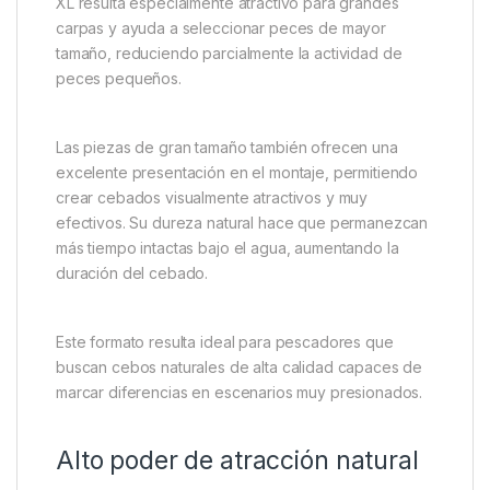
XL resulta especialmente atractivo para grandes
carpas y ayuda a seleccionar peces de mayor
tamaño, reduciendo parcialmente la actividad de
peces pequeños.
Las piezas de gran tamaño también ofrecen una
excelente presentación en el montaje, permitiendo
crear cebados visualmente atractivos y muy
efectivos. Su dureza natural hace que permanezcan
más tiempo intactas bajo el agua, aumentando la
duración del cebado.
Este formato resulta ideal para pescadores que
buscan cebos naturales de alta calidad capaces de
marcar diferencias en escenarios muy presionados.
Alto poder de atracción natural