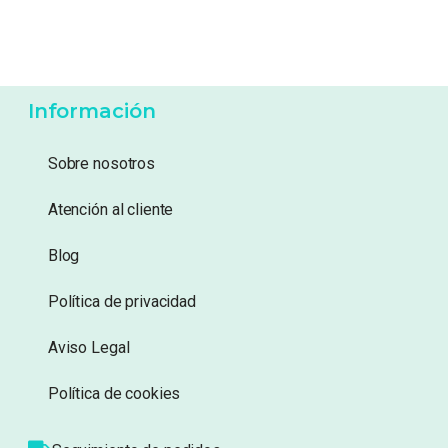
Información
Sobre nosotros
Atención al cliente
Blog
Política de privacidad
Aviso Legal
Política de cookies