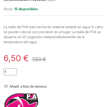
Stock:
15 disponibles
La malla de PVA está hecha de material soluble en agua. El cebo
se puede colocar con precisión en el lugar. La malla de PVA se
disuelve en 35 segundos independientemente de la
temperatura del agua…
6,50
€
7,50
€
Añadir a lista de deseos