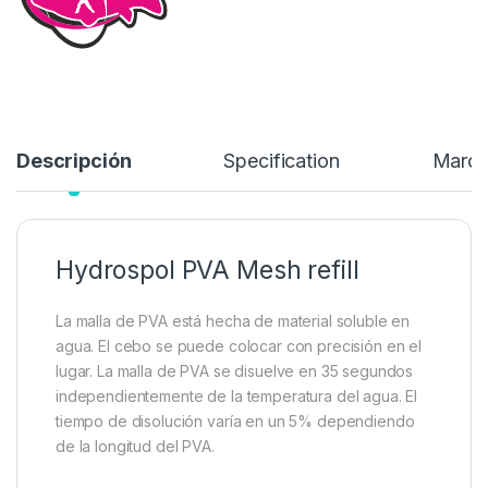
Descripción
Specification
Marc
Hydrospol PVA Mesh refill
La malla de PVA está hecha de material soluble en
agua. El cebo se puede colocar con precisión en el
lugar. La malla de PVA se disuelve en 35 segundos
independientemente de la temperatura del agua. El
tiempo de disolución varía en un 5% dependiendo
de la longitud del PVA.