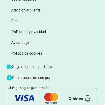
Información
Sobre nosotros
Atención al cliente
Blog
Política de privacidad
Aviso Legal