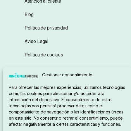
Atención al cliente
Blog
Política de privacidad
Aviso Legal
Política de cookies
Seguimiento de pedidos
Gestionar consentimiento
Condiciones de compra
Para ofrecer las mejores experiencias, utilizamos tecnologías
como las cookies para almacenar y/o acceder a la
información del dispositivo. El consentimiento de estas
tecnologías nos permitirá procesar datos como el
comportamiento de navegación o las identificaciones únicas
en este sitio. No consentir o retirar el consentimiento, puede
afectar negativamente a ciertas características y funciones.