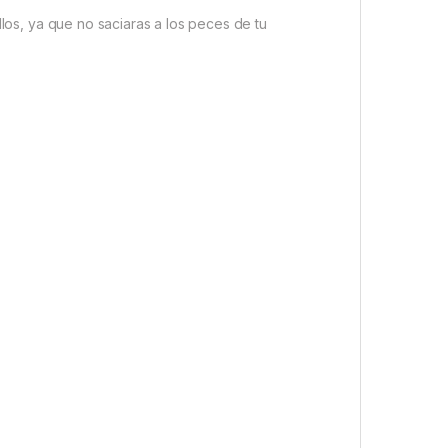
llos, ya que no saciaras a los peces de tu