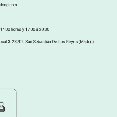
shing.com
14:00 horas y 17:00 a 20:00
Local 3. 28702. San Sebastián De Los Reyes (Madrid)