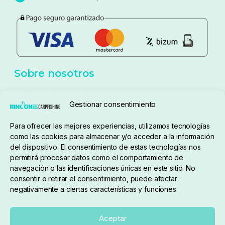
Política de privacidad
Aviso Legal
Política de cookies
Seguimiento de pedidos
Gestionar consentimiento
Condiciones de compra
Para ofrecer las mejores experiencias, utilizamos tecnologías
como las cookies para almacenar y/o acceder a la información
del dispositivo. El consentimiento de estas tecnologías nos
permitirá procesar datos como el comportamiento de
navegación o las identificaciones únicas en este sitio. No
consentir o retirar el consentimiento, puede afectar
negativamente a ciertas características y funciones.
Sobre nosotros
Aceptar