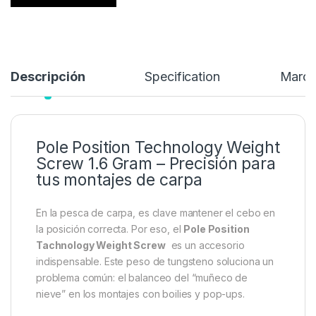
Añadir a lista de deseos
Descripción
Specification
Marc