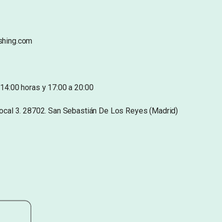
shing.com
14:00 horas y 17:00 a 20:00
Local 3. 28702. San Sebastián De Los Reyes (Madrid)