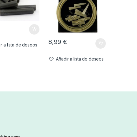
€
8,99
€
r a lista de deseos
Añadir a lista de deseos