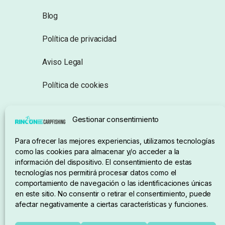
Blog
Política de privacidad
Aviso Legal
Política de cookies
Seguimiento de pedidos
Gestionar consentimiento
Condiciones de compra
Para ofrecer las mejores experiencias, utilizamos tecnologías
como las cookies para almacenar y/o acceder a la
información del dispositivo. El consentimiento de estas
tecnologías nos permitirá procesar datos como el
comportamiento de navegación o las identificaciones únicas
en este sitio. No consentir o retirar el consentimiento, puede
afectar negativamente a ciertas características y funciones.