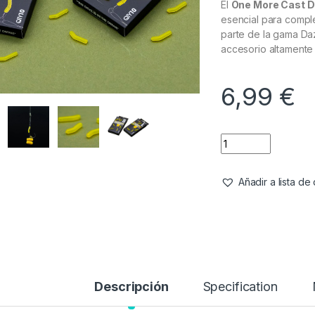
El
One More Cast Da
esencial para compl
parte de la gama Daz
accesorio altamente 
6,99
€
Añadir a lista d
Descripción
Specification