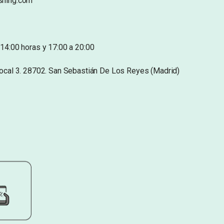
shing.com
14:00 horas y 17:00 a 20:00
Local 3. 28702. San Sebastián De Los Reyes (Madrid)