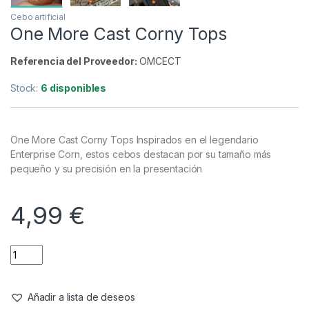
Cebo artificial
One More Cast Corny Tops
Referencia del Proveedor:
OMCECT
Stock:
6 disponibles
One More Cast Corny Tops Inspirados en el legendario