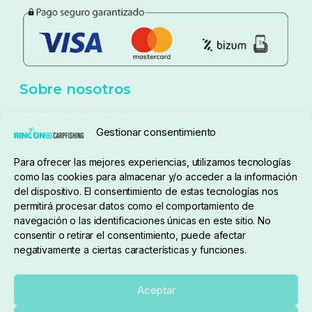
Política de privacidad
Aviso Legal
Política de cookies
Seguimiento de pedidos
Gestionar consentimiento
Condiciones de compra
Para ofrecer las mejores experiencias, utilizamos tecnologías
como las cookies para almacenar y/o acceder a la información
del dispositivo. El consentimiento de estas tecnologías nos
permitirá procesar datos como el comportamiento de
navegación o las identificaciones únicas en este sitio. No
consentir o retirar el consentimiento, puede afectar
negativamente a ciertas características y funciones.
Sobre nosotros
Aceptar