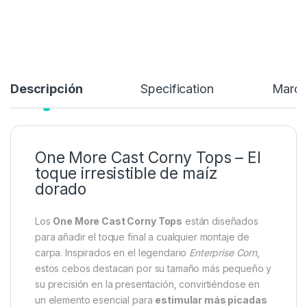
Enterprise Corn, estos cebos destacan por su tamaño más
pequeño y su precisión en la presentación
4,99
€
Añadir a lista de deseos
Descripción
Specification
Marc