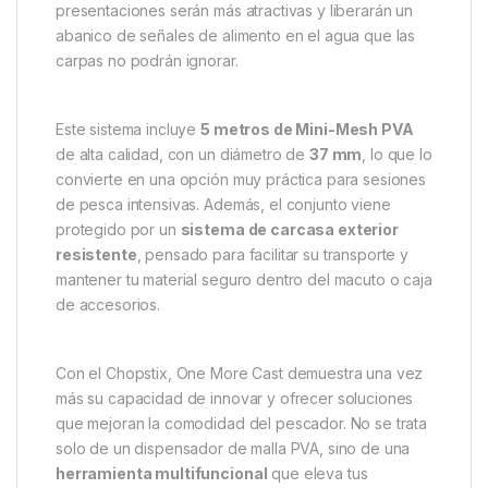
presentaciones serán más atractivas y liberarán un
abanico de señales de alimento en el agua que las
carpas no podrán ignorar.
Este sistema incluye
5 metros de Mini-Mesh PVA
de alta calidad, con un diámetro de
37 mm
, lo que lo
convierte en una opción muy práctica para sesiones
de pesca intensivas. Además, el conjunto viene
protegido por un
sistema de carcasa exterior
resistente
, pensado para facilitar su transporte y
mantener tu material seguro dentro del macuto o caja
de accesorios.
Con el Chopstix, One More Cast demuestra una vez
más su capacidad de innovar y ofrecer soluciones
que mejoran la comodidad del pescador. No se trata
solo de un dispensador de malla PVA, sino de una
herramienta multifuncional
que eleva tus