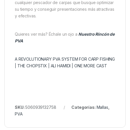
cualquier pescador de carpas que busque optimizar
su tiempo y conseguir presentaciones más atractivas
y efectivas.
Quieres ver más? Échale un ojo a
Nuestro Rincón de
PVA
A REVOLUTIONARY PVA SYSTEM FOR CARP FISHING
| THE CHOPSTIX | ALI HAMIDI | ONE MORE CAST
SKU:
5060939132758
Categorías:
Mallas
,
PVA