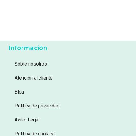
Información
Sobre nosotros
Atención al cliente
Blog
Política de privacidad
Aviso Legal
Política de cookies