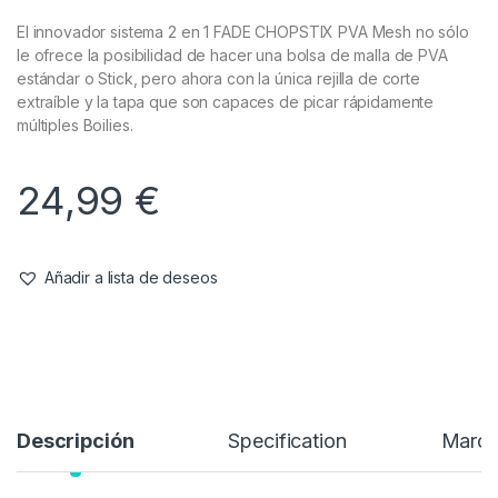
El innovador sistema 2 en 1 FADE CHOPSTIX PVA Mesh no sólo
le ofrece la posibilidad de hacer una bolsa de malla de PVA
estándar o Stick, pero ahora con la única rejilla de corte
extraíble y la tapa que son capaces de picar rápidamente
múltiples Boilies.
24,99
€
Añadir a lista de deseos
Descripción
Specification
Marc