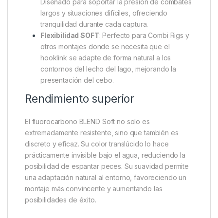
Diseñado para soportar la presión de combates
largos y situaciones difíciles, ofreciendo
tranquilidad durante cada captura.
Flexibilidad SOFT
: Perfecto para Combi Rigs y
otros montajes donde se necesita que el
hooklink se adapte de forma natural a los
contornos del lecho del lago, mejorando la
presentación del cebo.
Rendimiento superior
El fluorocarbono BLEND Soft no solo es
extremadamente resistente, sino que también es
discreto y eficaz. Su color translúcido lo hace
prácticamente invisible bajo el agua, reduciendo la
posibilidad de espantar peces. Su suavidad permite
una adaptación natural al entorno, favoreciendo un
montaje más convincente y aumentando las
posibilidades de éxito.