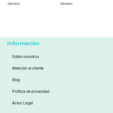
deseos
deseos
Información
Sobre nosotros
Atención al cliente
Blog
Política de privacidad
Aviso Legal