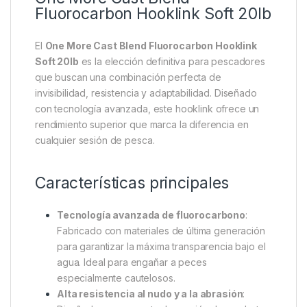
Fluorocarbon Hooklink Soft 20lb
El
One More Cast Blend Fluorocarbon Hooklink
Soft 20lb
es la elección definitiva para pescadores
que buscan una combinación perfecta de
invisibilidad, resistencia y adaptabilidad. Diseñado
con tecnología avanzada, este hooklink ofrece un
rendimiento superior que marca la diferencia en
cualquier sesión de pesca.
Características principales
Tecnología avanzada de fluorocarbono
:
Fabricado con materiales de última generación
para garantizar la máxima transparencia bajo el
agua. Ideal para engañar a peces
especialmente cautelosos.
Alta resistencia al nudo y a la abrasión
: