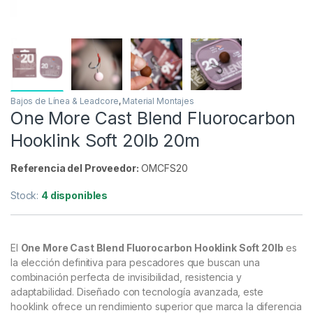
Bajos de Línea & Leadcore
,
Material Montajes
One More Cast Blend Fluorocarbon
Hooklink Soft 20lb 20m
Referencia del Proveedor:
OMCFS20
Stock:
4 disponibles
El
One More Cast Blend Fluorocarbon Hooklink Soft 20lb
es
la elección definitiva para pescadores que buscan una
combinación perfecta de invisibilidad, resistencia y
adaptabilidad. Diseñado con tecnología avanzada, este
hooklink ofrece un rendimiento superior que marca la diferencia