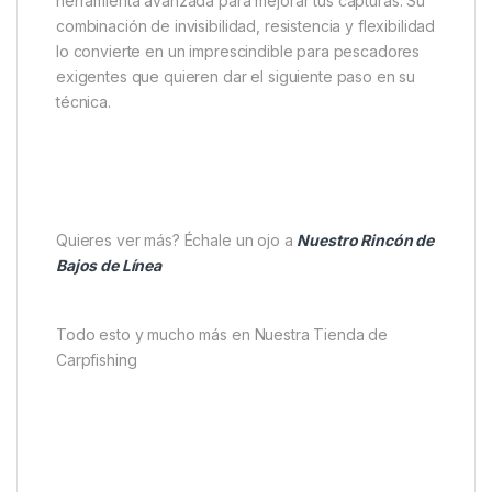
herramienta avanzada para mejorar tus capturas. Su
combinación de invisibilidad, resistencia y flexibilidad
lo convierte en un imprescindible para pescadores
exigentes que quieren dar el siguiente paso en su
técnica.
Quieres ver más? Échale un ojo a
Nuestro Rincón de
Bajos de Línea
Todo esto y mucho más en Nuestra Tienda de
Carpfishing