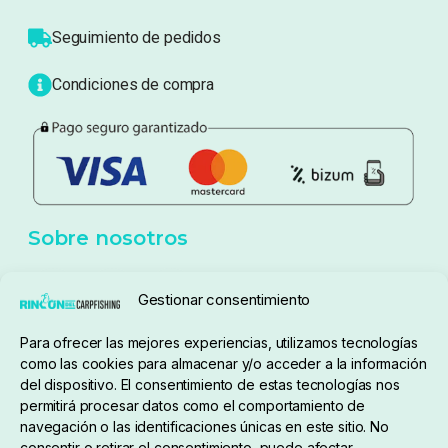
Atención al cliente
Blog
Política de privacidad
Aviso Legal
Política de cookies
Seguimiento de pedidos
Gestionar consentimiento
Condiciones de compra
Para ofrecer las mejores experiencias, utilizamos tecnologías
como las cookies para almacenar y/o acceder a la información
del dispositivo. El consentimiento de estas tecnologías nos
permitirá procesar datos como el comportamiento de
navegación o las identificaciones únicas en este sitio. No
consentir o retirar el consentimiento, puede afectar