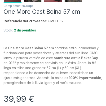
Complementos
,
Ropa
One More Cast Boina 57 cm
Referencia del Proveedor:
OMCHT12
Stock:
2 disponibles
La
One More Cast Boina 57 cm
combina estilo, comodidad y