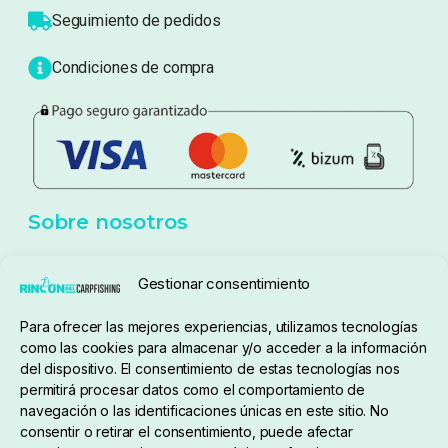
Atención al cliente
Blog
Política de privacidad
Aviso Legal
Política de cookies
Seguimiento de pedidos
Gestionar consentimiento
Condiciones de compra
Para ofrecer las mejores experiencias, utilizamos tecnologías
como las cookies para almacenar y/o acceder a la información
del dispositivo. El consentimiento de estas tecnologías nos
permitirá procesar datos como el comportamiento de
navegación o las identificaciones únicas en este sitio. No
consentir o retirar el consentimiento, puede afectar