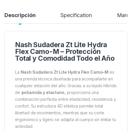
Añadir a lista de deseos
Descripción
Specification
Marc
Nash Sudadera Zt Lite Hydra
Flex Camo-M – Protección
Total y Comodidad Todo el Año