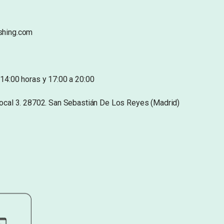
shing.com
14:00 horas y 17:00 a 20:00
Local 3. 28702. San Sebastián De Los Reyes (Madrid)