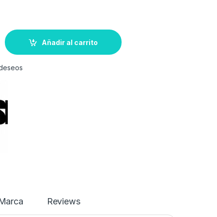
Añadir al carrito
e deseos
Marca
Reviews