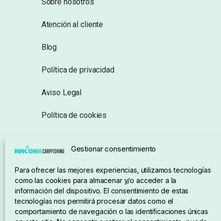
Sobre nosotros
Atención al cliente
Blog
Política de privacidad
Aviso Legal
Política de cookies
Seguimiento de pedidos
Gestionar consentimiento
Condiciones de compra
Para ofrecer las mejores experiencias, utilizamos tecnologías
como las cookies para almacenar y/o acceder a la
información del dispositivo. El consentimiento de estas
tecnologías nos permitirá procesar datos como el
comportamiento de navegación o las identificaciones únicas