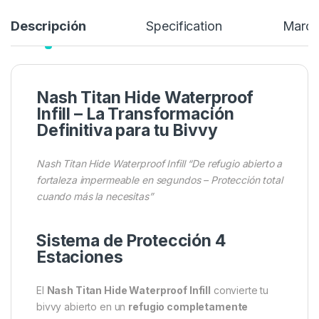
Añadir a lista de deseos
Descripción
Specification
Marc
Nash Titan Hide Waterproof
Infill – La Transformación
Definitiva para tu Bivvy