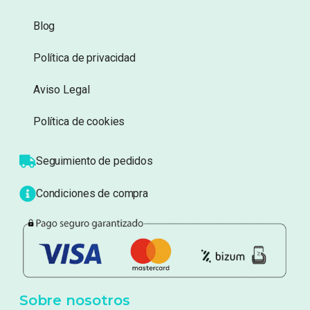
Información
Sobre nosotros
Atención al cliente
Blog
Política de privacidad
Aviso Legal
Política de cookies