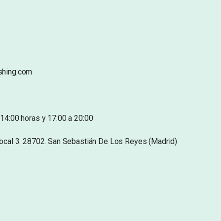
shing.com
14:00 horas y 17:00 a 20:00
Local 3. 28702. San Sebastián De Los Reyes (Madrid)