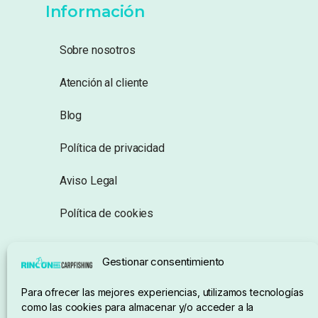
Información
Sobre nosotros
Atención al cliente
Blog
Política de privacidad
Aviso Legal
Política de cookies
Seguimiento de pedidos
Gestionar consentimiento
Condiciones de compra
Para ofrecer las mejores experiencias, utilizamos tecnologías
como las cookies para almacenar y/o acceder a la