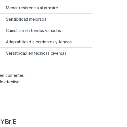
Menor resistencia al arrastre
Sensibilidad mejorada
Camuflaje en fondos variados
Adaptabilidad a corrientes y fondos
Versatilidad en técnicas diversas
en corrientes.
o efectivo.
YBrjE