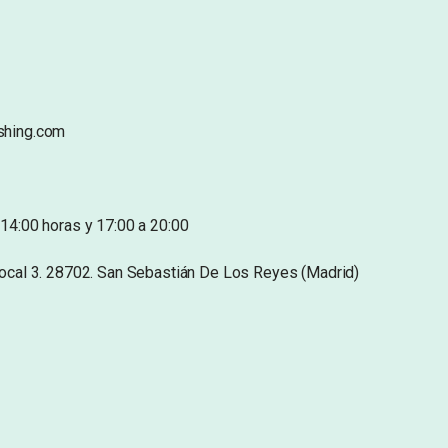
shing.com
14:00 horas y 17:00 a 20:00
Local 3. 28702. San Sebastián De Los Reyes (Madrid)