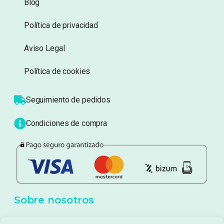
Información
Sobre nosotros
Atención al cliente
Blog
Política de privacidad
Aviso Legal
Política de cookies
Seguimiento de pedidos