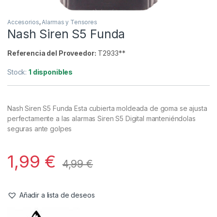
Accesorios
,
Alarmas y Tensores
Nash Siren S5 Funda
Referencia del Proveedor:
T2933**
Stock:
1 disponibles
Nash Siren S5 Funda Esta cubierta moldeada de goma se ajusta
perfectamente a las alarmas Siren S5 Digital manteniéndolas
seguras ante golpes
1,99
€
4,99
€
Añadir a lista de deseos