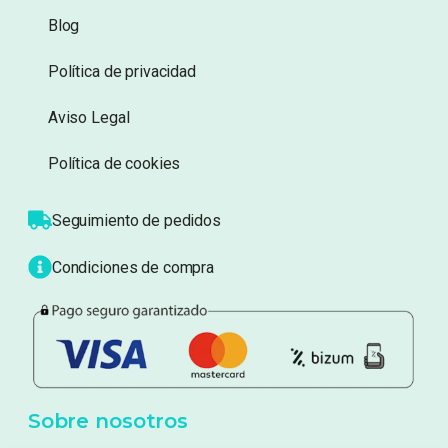
Blog
Política de privacidad
Aviso Legal
Política de cookies
Seguimiento de pedidos
Condiciones de compra
Sobre nosotros