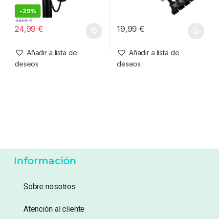
-
29%
34,99
€
24,99
€
19,99
€
Añadir a lista de
Añadir a lista de
deseos
deseos
Información
Sobre nosotros
Atención al cliente