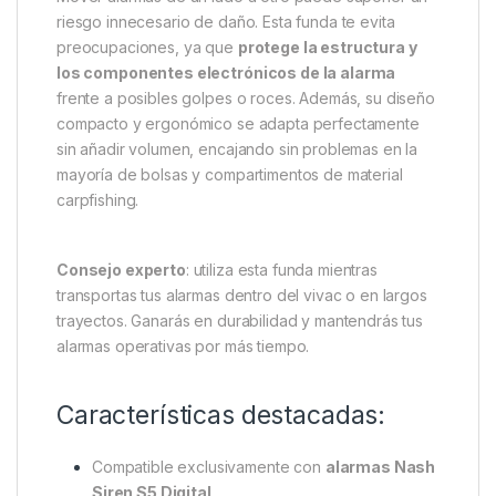
riesgo innecesario de daño. Esta funda te evita
preocupaciones, ya que
protege la estructura y
los componentes electrónicos de la alarma
frente a posibles golpes o roces. Además, su diseño
compacto y ergonómico se adapta perfectamente
sin añadir volumen, encajando sin problemas en la
mayoría de bolsas y compartimentos de material
carpfishing.
Consejo experto
: utiliza esta funda mientras
transportas tus alarmas dentro del vivac o en largos
trayectos. Ganarás en durabilidad y mantendrás tus
alarmas operativas por más tiempo.
Características destacadas:
Compatible exclusivamente con
alarmas Nash
Siren S5 Digital