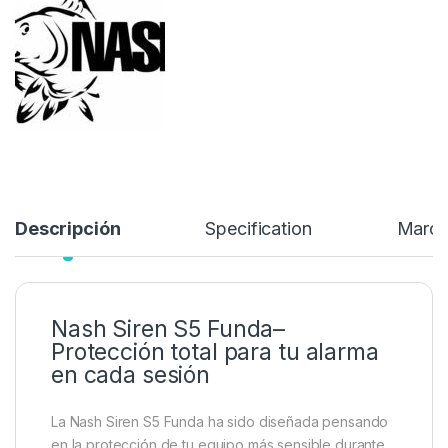
Descripción
Specification
Marc
Nash Siren S5 Funda–
Protección total para tu alarma
en cada sesión
La Nash Siren S5 Funda ha sido diseñada pensando
en la protección de tu equipo más sensible durante