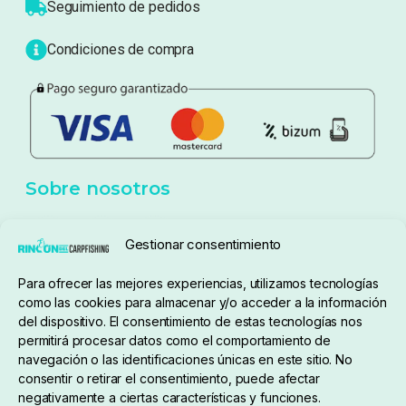
Atención al cliente
Blog
Política de privacidad
Aviso Legal
Política de cookies
Seguimiento de pedidos
Gestionar consentimiento
Condiciones de compra
Para ofrecer las mejores experiencias, utilizamos tecnologías
como las cookies para almacenar y/o acceder a la información
del dispositivo. El consentimiento de estas tecnologías nos
permitirá procesar datos como el comportamiento de
navegación o las identificaciones únicas en este sitio. No
consentir o retirar el consentimiento, puede afectar
negativamente a ciertas características y funciones.