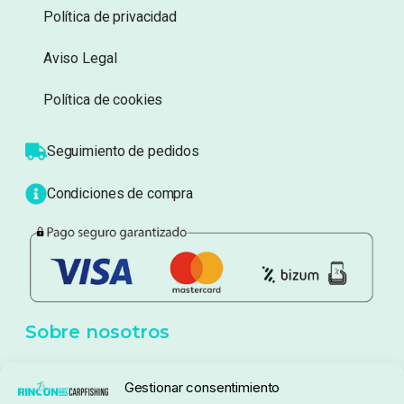
Información
Sobre nosotros
Atención al cliente
Blog
Política de privacidad
Aviso Legal
Política de cookies
Seguimiento de pedidos
Gestionar consentimiento