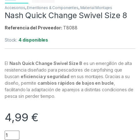
Accesorios
,
Emerillones & Componentes
,
Material Montajes
Nash Quick Change Swivel Size 8
Referencia del Proveedor:
T8088
Stock:
4 disponibles
El
Nash Quick Change Swivel Size 8
es un emergillón de alta