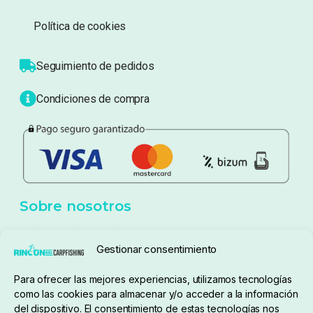
Sobre nosotros
Atención al cliente
Blog
Política de privacidad
Aviso Legal
Política de cookies
Seguimiento de pedidos
Gestionar consentimiento
Condiciones de compra
Para ofrecer las mejores experiencias, utilizamos tecnologías
como las cookies para almacenar y/o acceder a la información
del dispositivo. El consentimiento de estas tecnologías nos