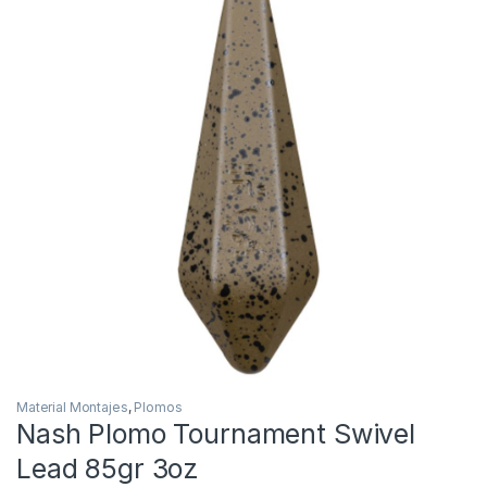
Inicio
Carpfishing
Material Montajes
Plomos