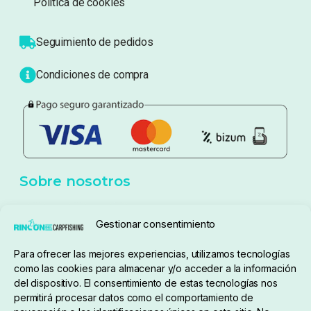
Sobre nosotros
Atención al cliente
Blog
Política de privacidad
Aviso Legal
Política de cookies
Seguimiento de pedidos
Gestionar consentimiento
Condiciones de compra
Para ofrecer las mejores experiencias, utilizamos tecnologías
como las cookies para almacenar y/o acceder a la información
del dispositivo. El consentimiento de estas tecnologías nos
permitirá procesar datos como el comportamiento de