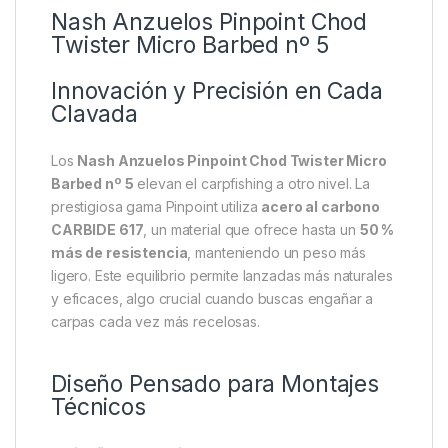
Descripción
Specification
Marc
Nash Anzuelos Pinpoint Chod
Twister Micro Barbed nº 5
Innovación y Precisión en Cada
Clavada
Los
Nash Anzuelos Pinpoint Chod Twister Micro
Barbed nº 5
elevan el carpfishing a otro nivel. La