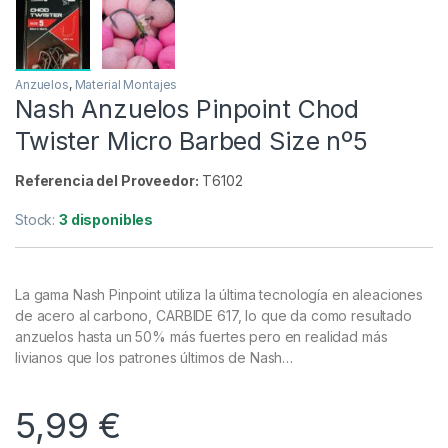
Anzuelos
,
Material Montajes
Nash Anzuelos Pinpoint Chod
Twister Micro Barbed Size nº5
Referencia del Proveedor:
T6102