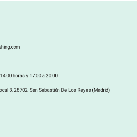
shing.com
14:00 horas y 17:00 a 20:00
Local 3. 28702. San Sebastián De Los Reyes (Madrid)