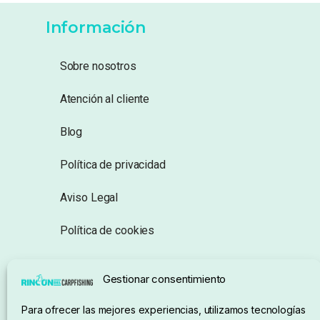
Información
Sobre nosotros
Atención al cliente
Blog
Política de privacidad
Aviso Legal
Política de cookies
Seguimiento de pedidos
Gestionar consentimiento
Condiciones de compra
Para ofrecer las mejores experiencias, utilizamos tecnologías