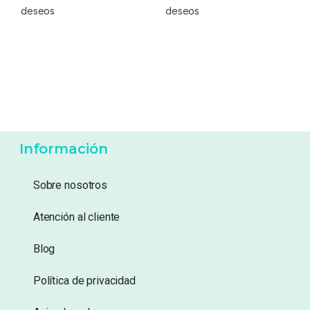
deseos
deseos
Información
Sobre nosotros
Atención al cliente
Blog
Política de privacidad