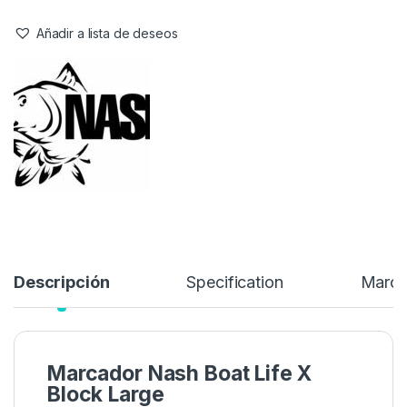
Añadir a lista de deseos
Descripción
Specification
Marc
Marcador Nash Boat Life X
Block Large