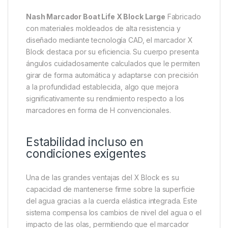
Nash Marcador Boat Life X Block Large
Fabricado
con materiales moldeados de alta resistencia y
diseñado mediante tecnología CAD, el marcador X
Block destaca por su eficiencia. Su cuerpo presenta
ángulos cuidadosamente calculados que le permiten
girar de forma automática y adaptarse con precisión
a la profundidad establecida, algo que mejora
significativamente su rendimiento respecto a los
marcadores en forma de H convencionales.
Estabilidad incluso en
condiciones exigentes
Una de las grandes ventajas del X Block es su
capacidad de mantenerse firme sobre la superficie
del agua gracias a la cuerda elástica integrada. Este
sistema compensa los cambios de nivel del agua o el
impacto de las olas, permitiendo que el marcador