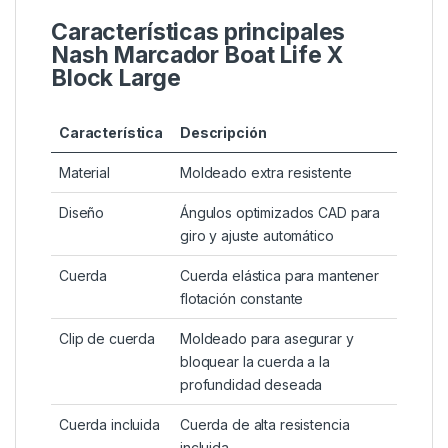
Características principales
Nash Marcador Boat Life X
Block Large
Característica
Descripción
Material
Moldeado extra resistente
Diseño
Ángulos optimizados CAD para
giro y ajuste automático
Cuerda
Cuerda elástica para mantener
flotación constante
Clip de cuerda
Moldeado para asegurar y
bloquear la cuerda a la
profundidad deseada
Cuerda incluida
Cuerda de alta resistencia
incluida