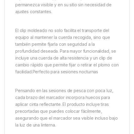
permanezca visible y en su sitio sin necesidad de
ajustes constantes.
El clip moldeado no solo facilita el transporte del
equipo al mantener la cuerda recogida, sino que
también permite fijarla con seguridad a la
profundidad deseada. Para mayor funcionalidad, se
incluye una cuerda de alta resistencia y un clip de
cambio rápido que permite fijar o retirar el plomo con
facilidad.Perfecto para sesiones nocturnas
Pensando en las sesiones de pesca con poca luz,
cada brazo del marcador incorpora huecos para
aplicar cinta reflectante. El producto incluye tiras
precortadas que puedes colocar fácilmente,
asegurando que el marcador sea visible incluso bajo
la luz de una linterna.