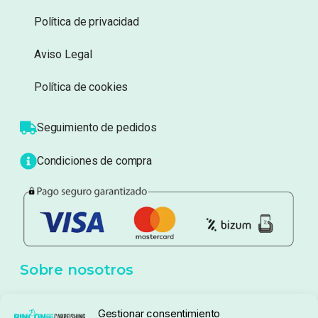
Información
Sobre nosotros
Atención al cliente
Blog
Política de privacidad
Aviso Legal
Política de cookies
Seguimiento de pedidos
Gestionar consentimiento