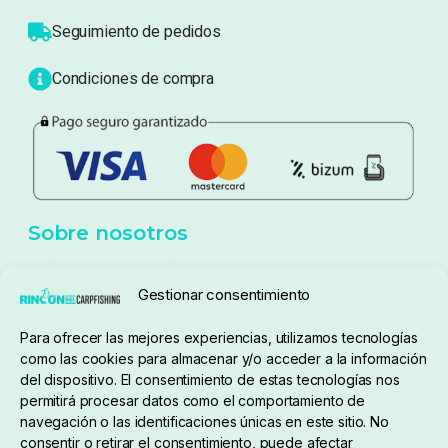
Atención al cliente
Blog
Política de privacidad
Aviso Legal
Política de cookies
Seguimiento de pedidos
Gestionar consentimiento
Condiciones de compra
Para ofrecer las mejores experiencias, utilizamos tecnologías
como las cookies para almacenar y/o acceder a la información
del dispositivo. El consentimiento de estas tecnologías nos
permitirá procesar datos como el comportamiento de
navegación o las identificaciones únicas en este sitio. No
consentir o retirar el consentimiento, puede afectar