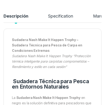
Añadir a lista de deseos
Descripción
Specification
Marc
Sudadera Nash Make It Happen Trophy –
Sudadera Técnica para Pesca de Carpa en