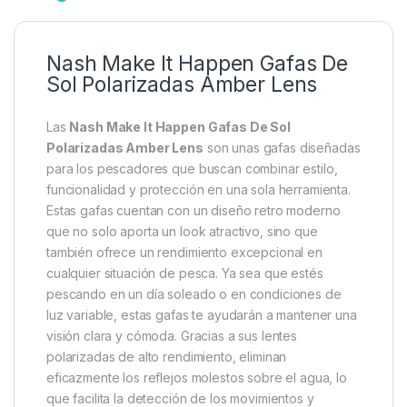
Descripción
Specification
Marc
Nash Make It Happen Gafas De
Sol Polarizadas Amber Lens
Las
Nash Make It Happen Gafas De Sol
Polarizadas Amber Lens
son unas gafas diseñadas
para los pescadores que buscan combinar estilo,