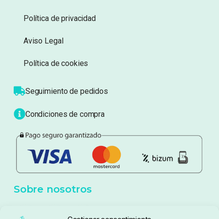
Información
Sobre nosotros
Atención al cliente
Blog
Política de privacidad
Aviso Legal
Política de cookies
Seguimiento de pedidos