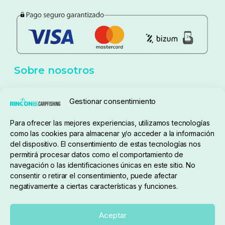
Política de privacidad
Aviso Legal
Política de cookies
Seguimiento de pedidos
Gestionar consentimiento
Condiciones de compra
Para ofrecer las mejores experiencias, utilizamos tecnologías
como las cookies para almacenar y/o acceder a la información
del dispositivo. El consentimiento de estas tecnologías nos
permitirá procesar datos como el comportamiento de
navegación o las identificaciones únicas en este sitio. No
consentir o retirar el consentimiento, puede afectar
negativamente a ciertas características y funciones.
Sobre nosotros
Aceptar