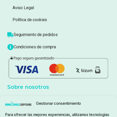
Información
Sobre nosotros
Atención al cliente
Blog
Política de privacidad
Aviso Legal
Política de cookies
Seguimiento de pedidos
Gestionar consentimiento
Condiciones de compra
Para ofrecer las mejores experiencias, utilizamos tecnologías