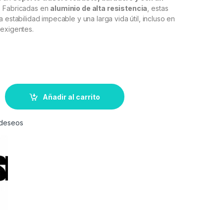
. Fabricadas en
aluminio de alta resistencia
, estas
 estabilidad impecable y una larga vida útil, incluso en
 exigentes.
Añadir al carrito
e deseos