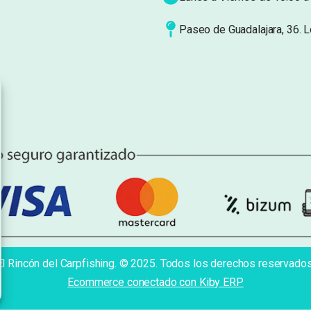
Paseo de Guadalajara, 36. 
El Rincón del Carpfishing. © 2025. Todos los derechos reservados
Ecommerce conectado con Kiby ERP