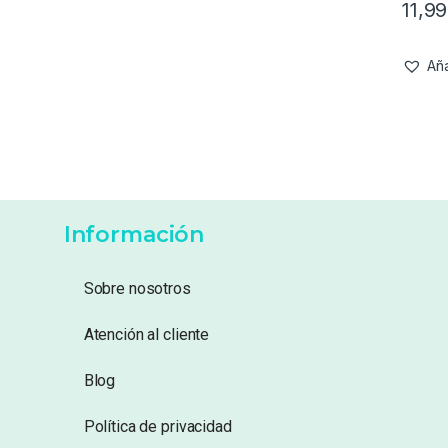
11,9
Aña
Información
Sobre nosotros
Atención al cliente
Blog
Política de privacidad