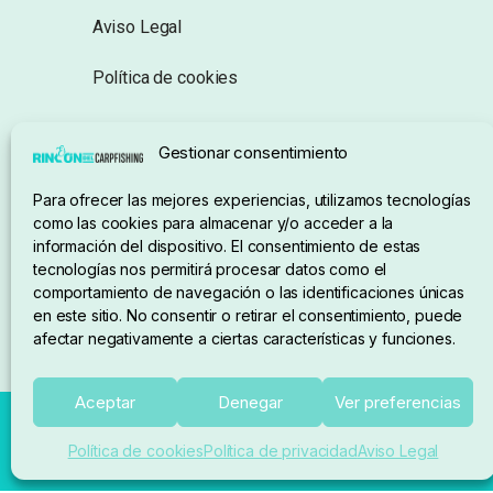
Aviso Legal
Política de cookies
Seguimiento de pedidos
Gestionar consentimiento
Condiciones de compra
Para ofrecer las mejores experiencias, utilizamos tecnologías
como las cookies para almacenar y/o acceder a la
información del dispositivo. El consentimiento de estas
tecnologías nos permitirá procesar datos como el
comportamiento de navegación o las identificaciones únicas
en este sitio. No consentir o retirar el consentimiento, puede
afectar negativamente a ciertas características y funciones.
Aceptar
Denegar
Ver preferencias
Política de cookies
Política de privacidad
Aviso Legal