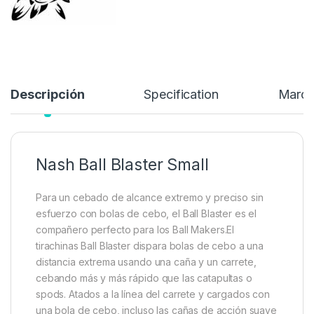
Añadir a lista de deseos
Descripción
Specification
Marc