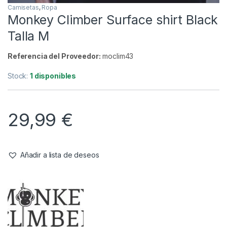
Camisetas
,
Ropa
Monkey Climber Surface shirt Black
Talla M
Referencia del Proveedor:
moclim43
Stock:
1 disponibles