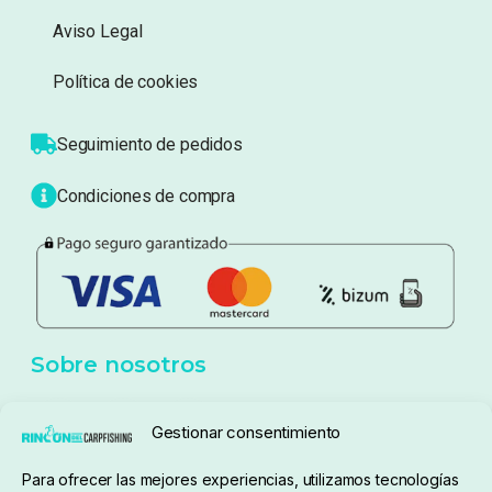
Información
Sobre nosotros
Atención al cliente
Blog
Política de privacidad
Aviso Legal
Política de cookies
Seguimiento de pedidos
Gestionar consentimiento
Condiciones de compra
Para ofrecer las mejores experiencias, utilizamos tecnologías