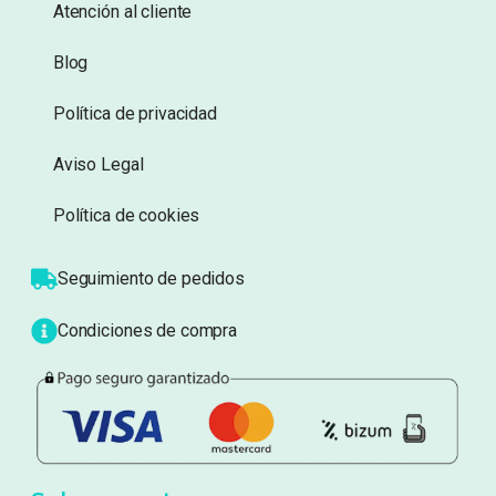
Información
Sobre nosotros
Atención al cliente
Blog
Política de privacidad
Aviso Legal
Política de cookies