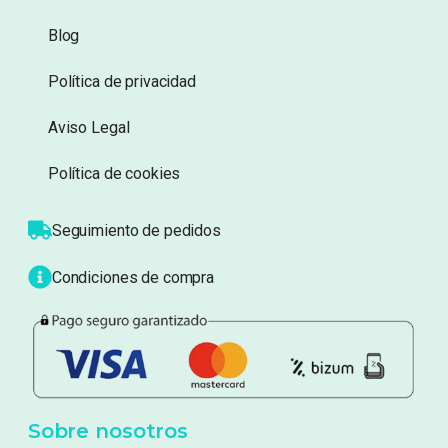
Información
Sobre nosotros
Atención al cliente
Blog
Política de privacidad
Aviso Legal
Política de cookies