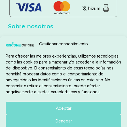
Aviso Legal
Política de cookies
Seguimiento de pedidos
Gestionar consentimiento
Condiciones de compra
Para ofrecer las mejores experiencias, utilizamos tecnologías
como las cookies para almacenar y/o acceder a la información
del dispositivo. El consentimiento de estas tecnologías nos
permitirá procesar datos como el comportamiento de
navegación o las identificaciones únicas en este sitio. No
consentir o retirar el consentimiento, puede afectar
negativamente a ciertas características y funciones.
Sobre nosotros
Aceptar
Denegar