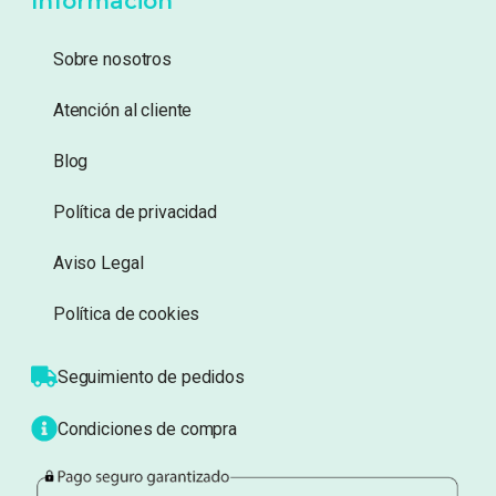
Añadir a lista de
Añadir a lista de
deseos
deseos
Información
Sobre nosotros
Atención al cliente
Blog
Política de privacidad