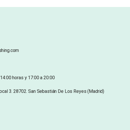
shing.com
14:00 horas y 17:00 a 20:00
Local 3. 28702. San Sebastián De Los Reyes (Madrid)