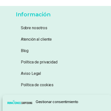
Información
Sobre nosotros
Atención al cliente
Blog
Política de privacidad
Aviso Legal
Política de cookies
Seguimiento de pedidos
Gestionar consentimiento
Condiciones de compra