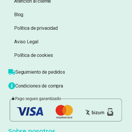
Información
Sobre nosotros
Atención al cliente
Blog
Política de privacidad
Aviso Legal
Política de cookies