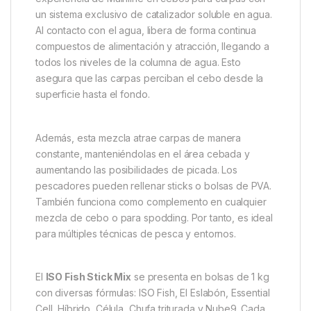
Descripción
Specification
Marc
Mainline ISO Fish Stick Mix
Mainline ISO Fish Stick Mix
combina décadas de
experiencia de Mainline en cebos para carpas con
un sistema exclusivo de catalizador soluble en agua.
Al contacto con el agua, libera de forma continua
compuestos de alimentación y atracción, llegando a
todos los niveles de la columna de agua. Esto
asegura que las carpas perciban el cebo desde la
superficie hasta el fondo.
Además, esta mezcla atrae carpas de manera